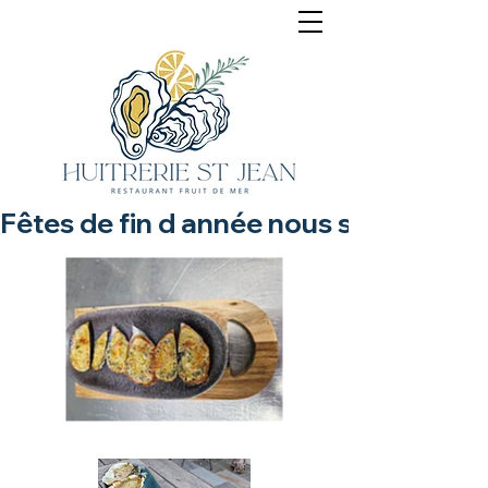
Fêtes de fin d année nous sommes ouv