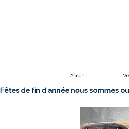
Accueil
Ve
Fêtes de fin d année nous sommes ouv