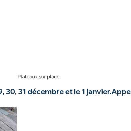
Plateaux sur place
29, 30, 31 décembre et le 1 janvier.A