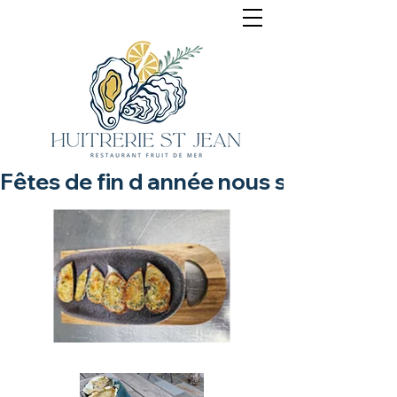
Fêtes de fin d année nous sommes ouv