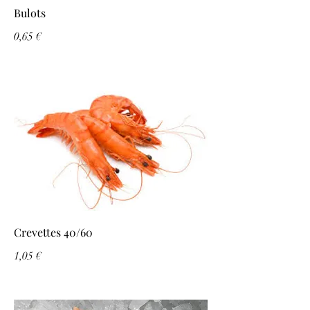
Bulots
0,65 €
Crevettes 40/60
1,05 €