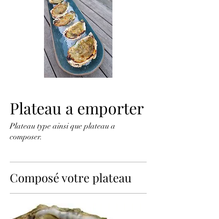
Plateau a emporter
Plateau type ainsi que plateau a
composer.
Composé votre plateau