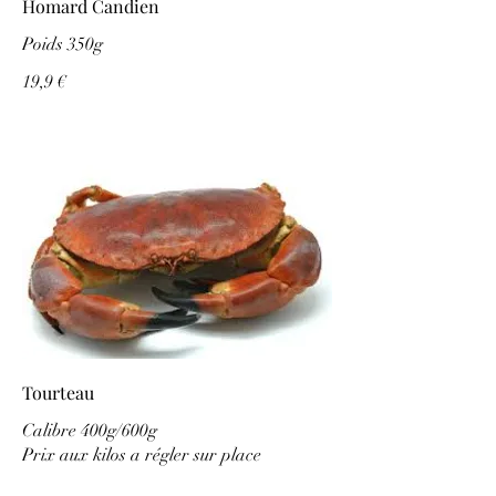
Homard Candien
Poids 350g
19,9 €
Tourteau
Calibre 400g/600g