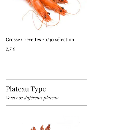
Grosse Crevettes 20/30 sélection
2,7 €
Plateau Type
Voici nos différents plateau