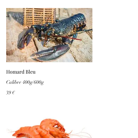
Homard Bleu
Calibre 400g/600g
39 €